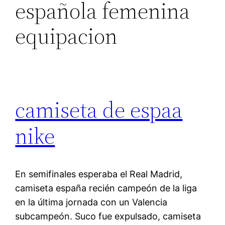
española femenina
equipacion
camiseta de espaa
nike
En semifinales esperaba el Real Madrid,
camiseta españa recién campeón de la liga
en la última jornada con un Valencia
subcampeón. Suco fue expulsado, camiseta