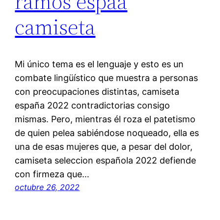
ramos espaa
camiseta
Mi único tema es el lenguaje y esto es un
combate lingüístico que muestra a personas
con preocupaciones distintas, camiseta
españa 2022 contradictorias consigo
mismas. Pero, mientras él roza el patetismo
de quien pelea sabiéndose noqueado, ella es
una de esas mujeres que, a pesar del dolor,
camiseta seleccion española 2022 defiende
con firmeza que…
octubre 26, 2022