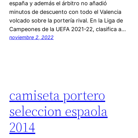
españa y además el árbitro no añadió
minutos de descuento con todo el Valencia
volcado sobre la portería rival. En la Liga de
Campeones de la UEFA 2021-22, clasifica a…
noviembre 2, 2022
camiseta portero
seleccion espaola
2014