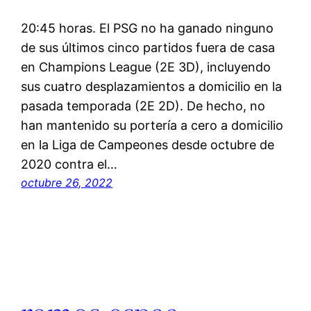
20:45 horas. El PSG no ha ganado ninguno
de sus últimos cinco partidos fuera de casa
en Champions League (2E 3D), incluyendo
sus cuatro desplazamientos a domicilio en la
pasada temporada (2E 2D). De hecho, no
han mantenido su portería a cero a domicilio
en la Liga de Campeones desde octubre de
2020 contra el…
octubre 26, 2022