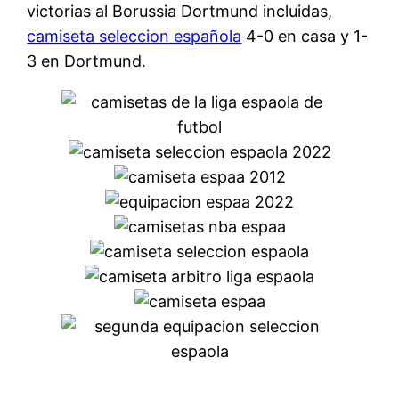
victorias al Borussia Dortmund incluidas,
camiseta seleccion española
4-0 en casa y 1-
3 en Dortmund.