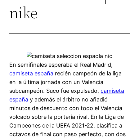
nike
En semifinales esperaba el Real Madrid,
camiseta españa
recién campeón de la liga
en la última jornada con un Valencia
subcampeón. Suco fue expulsado,
camiseta
españa
y además el árbitro no añadió
minutos de descuento con todo el Valencia
volcado sobre la portería rival. En la Liga de
Campeones de la UEFA 2021-22, clasifica a
octavos de final con paso perfecto, con dos