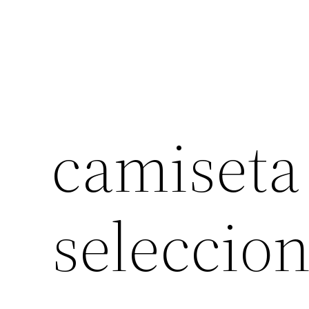
camiseta
seleccion