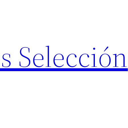
s Selección