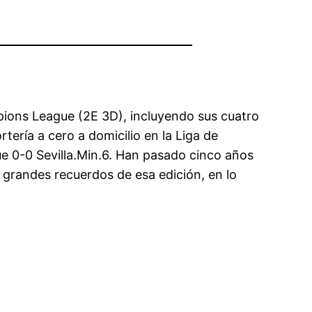
pions League (2E 3D), incluyendo sus cuatro
ería a cero a domicilio en la Liga de
e 0-0 Sevilla.Min.6. Han pasado cinco años
grandes recuerdos de esa edición, en lo