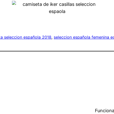
a seleccion española 2018
, 
seleccion española femenina e
Funciona