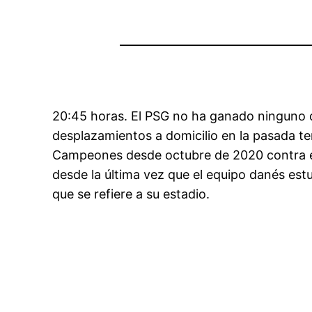
20:45 horas. El PSG no ha ganado ninguno d
desplazamientos a domicilio en la pasada te
Campeones desde octubre de 2020 contra el 
desde la última vez que el equipo danés es
que se refiere a su estadio.