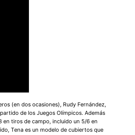
rreros (en dos ocasiones), Rudy Fernández,
 partido de los Juegos Olímpicos. Además
3 en tiros de campo, incluido un 5/6 en
ido, Tena es un modelo de cubiertos que