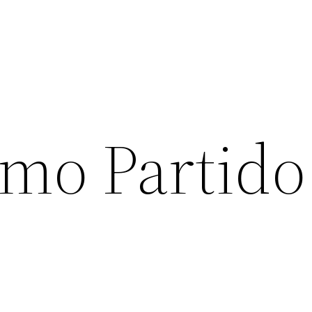
imo Partido