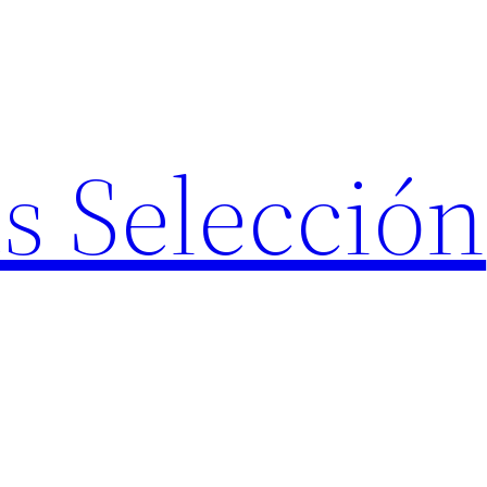
s Selección