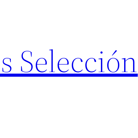
s Selección