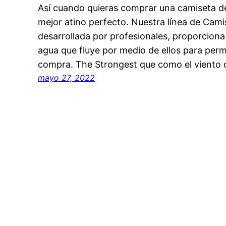
Así cuando quieras comprar una camiseta de 
mejor atino perfecto. Nuestra línea de Cami
desarrollada por profesionales, proporciona 
agua que fluye por medio de ellos para perm
compra. The Strongest que como el viento d
mayo 27, 2022