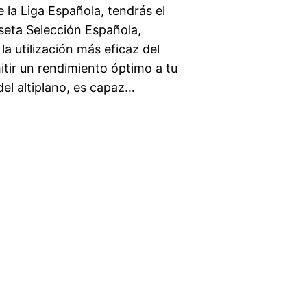
la Liga Española, tendrás el
seta Selección Española,
la utilización más eficaz del
itir un rendimiento óptimo a tu
el altiplano, es capaz…