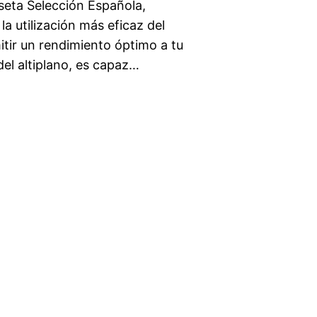
seta Selección Española,
la utilización más eficaz del
itir un rendimiento óptimo a tu
el altiplano, es capaz…