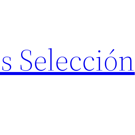
s Selección