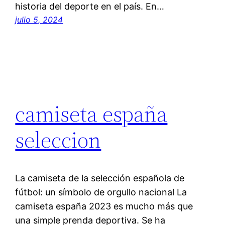
historia del deporte en el país. En…
julio 5, 2024
camiseta españa
seleccion
La camiseta de la selección española de
fútbol: un símbolo de orgullo nacional La
camiseta españa 2023 es mucho más que
una simple prenda deportiva. Se ha