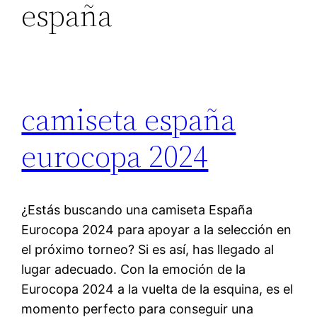
españa
camiseta españa
eurocopa 2024
¿Estás buscando una camiseta España
Eurocopa 2024 para apoyar a la selección en
el próximo torneo? Si es así, has llegado al
lugar adecuado. Con la emoción de la
Eurocopa 2024 a la vuelta de la esquina, es el
momento perfecto para conseguir una