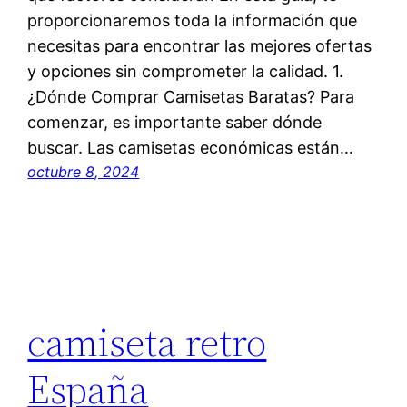
proporcionaremos toda la información que
necesitas para encontrar las mejores ofertas
y opciones sin comprometer la calidad. 1.
¿Dónde Comprar Camisetas Baratas? Para
comenzar, es importante saber dónde
buscar. Las camisetas económicas están…
octubre 8, 2024
camiseta retro
España