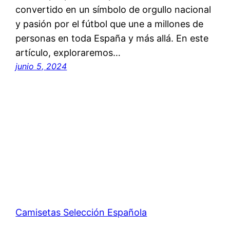
convertido en un símbolo de orgullo nacional
y pasión por el fútbol que une a millones de
personas en toda España y más allá. En este
artículo, exploraremos…
junio 5, 2024
Camisetas Selección Española