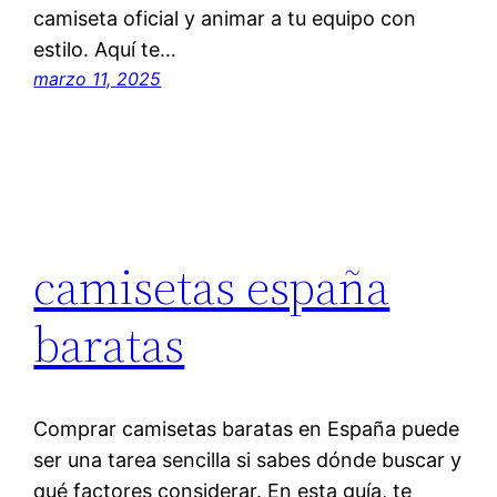
camiseta oficial y animar a tu equipo con
estilo. Aquí te…
marzo 11, 2025
camisetas españa
baratas
Comprar camisetas baratas en España puede
ser una tarea sencilla si sabes dónde buscar y
qué factores considerar. En esta guía, te