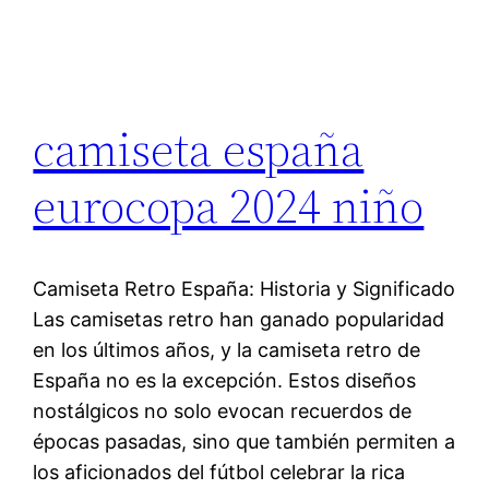
camiseta españa
eurocopa 2024 niño
Camiseta Retro España: Historia y Significado
Las camisetas retro han ganado popularidad
en los últimos años, y la camiseta retro de
España no es la excepción. Estos diseños
nostálgicos no solo evocan recuerdos de
épocas pasadas, sino que también permiten a
los aficionados del fútbol celebrar la rica