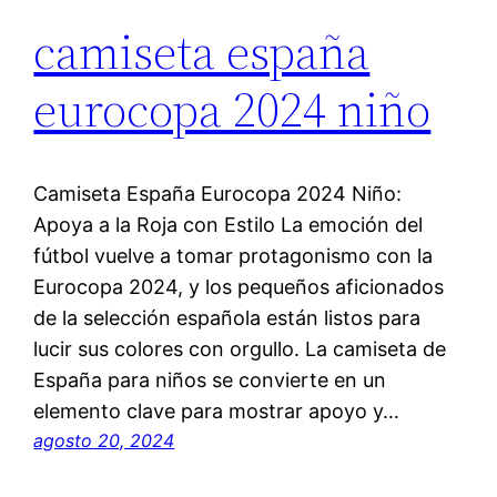
camiseta españa
eurocopa 2024 niño
Camiseta España Eurocopa 2024 Niño:
Apoya a la Roja con Estilo La emoción del
fútbol vuelve a tomar protagonismo con la
Eurocopa 2024, y los pequeños aficionados
de la selección española están listos para
lucir sus colores con orgullo. La camiseta de
España para niños se convierte en un
elemento clave para mostrar apoyo y…
agosto 20, 2024