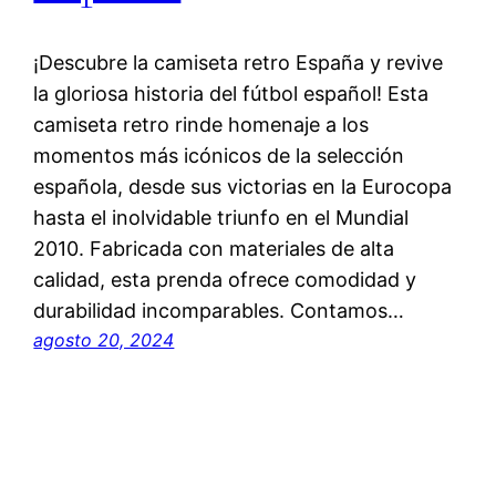
¡Descubre la camiseta retro España y revive
la gloriosa historia del fútbol español! Esta
camiseta retro rinde homenaje a los
momentos más icónicos de la selección
española, desde sus victorias en la Eurocopa
hasta el inolvidable triunfo en el Mundial
2010. Fabricada con materiales de alta
calidad, esta prenda ofrece comodidad y
durabilidad incomparables. Contamos…
agosto 20, 2024