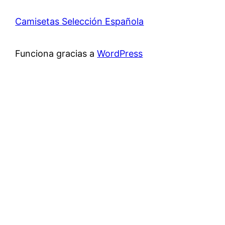
Camisetas Selección Española
Funciona gracias a
WordPress