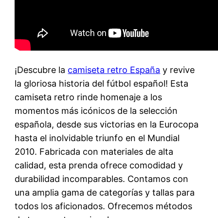
¡Descubre la
camiseta retro España
y revive
la gloriosa historia del fútbol español! Esta
camiseta retro rinde homenaje a los
momentos más icónicos de la selección
española, desde sus victorias en la Eurocopa
hasta el inolvidable triunfo en el Mundial
2010. Fabricada con materiales de alta
calidad, esta prenda ofrece comodidad y
durabilidad incomparables. Contamos con
una amplia gama de categorías y tallas para
todos los aficionados. Ofrecemos métodos