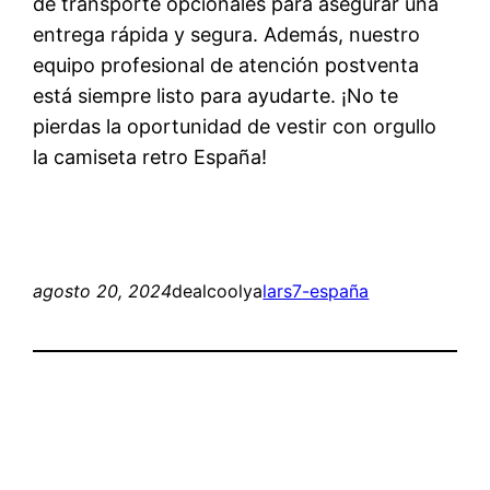
de transporte opcionales para asegurar una
entrega rápida y segura. Además, nuestro
equipo profesional de atención postventa
está siempre listo para ayudarte. ¡No te
pierdas la oportunidad de vestir con orgullo
la camiseta retro España!
agosto 20, 2024
dealcoolya
lars7-españa