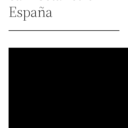
España