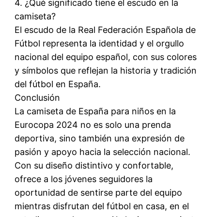
4. ¿Qué significado tiene el escudo en la
camiseta?
El escudo de la Real Federación Española de
Fútbol representa la identidad y el orgullo
nacional del equipo español, con sus colores
y símbolos que reflejan la historia y tradición
del fútbol en España.
Conclusión
La camiseta de España para niños en la
Eurocopa 2024 no es solo una prenda
deportiva, sino también una expresión de
pasión y apoyo hacia la selección nacional.
Con su diseño distintivo y confortable,
ofrece a los jóvenes seguidores la
oportunidad de sentirse parte del equipo
mientras disfrutan del fútbol en casa, en el