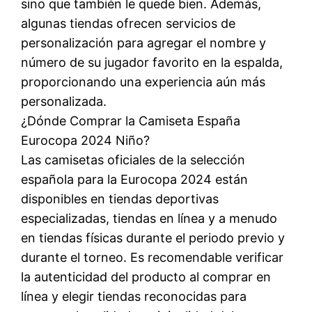
sino que también le quede bien. Además,
algunas tiendas ofrecen servicios de
personalización para agregar el nombre y
número de su jugador favorito en la espalda,
proporcionando una experiencia aún más
personalizada.
¿Dónde Comprar la Camiseta España
Eurocopa 2024 Niño?
Las camisetas oficiales de la selección
española para la Eurocopa 2024 están
disponibles en tiendas deportivas
especializadas, tiendas en línea y a menudo
en tiendas físicas durante el periodo previo y
durante el torneo. Es recomendable verificar
la autenticidad del producto al comprar en
línea y elegir tiendas reconocidas para