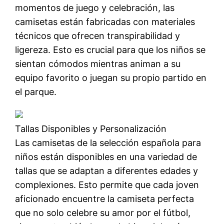
momentos de juego y celebración, las
camisetas están fabricadas con materiales
técnicos que ofrecen transpirabilidad y
ligereza. Esto es crucial para que los niños se
sientan cómodos mientras animan a su
equipo favorito o juegan su propio partido en
el parque.
Tallas Disponibles y Personalización
Las camisetas de la selección española para
niños están disponibles en una variedad de
tallas que se adaptan a diferentes edades y
complexiones. Esto permite que cada joven
aficionado encuentre la camiseta perfecta
que no solo celebre su amor por el fútbol,