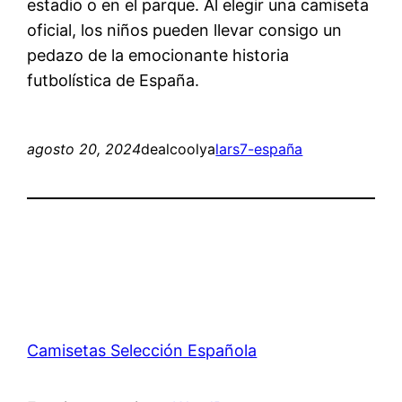
estadio o en el parque. Al elegir una camiseta
oficial, los niños pueden llevar consigo un
pedazo de la emocionante historia
futbolística de España.
agosto 20, 2024
dealcoolya
lars7-españa
Camisetas Selección Española