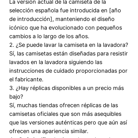
La versión actual de la camiseta de la
selección española fue introducida en [año
de introducción], manteniendo el diseño
icónico que ha evolucionado con pequeños
cambios a lo largo de los años.
2. ¿Se puede lavar la camiseta en la lavadora?
Sí, las camisetas están diseñadas para resistir
lavados en la lavadora siguiendo las
instrucciones de cuidado proporcionadas por
el fabricante.
3. ¿Hay réplicas disponibles a un precio más
bajo?
Sí, muchas tiendas ofrecen réplicas de las
camisetas oficiales que son más asequibles
que las versiones auténticas pero que aún así
ofrecen una apariencia similar.