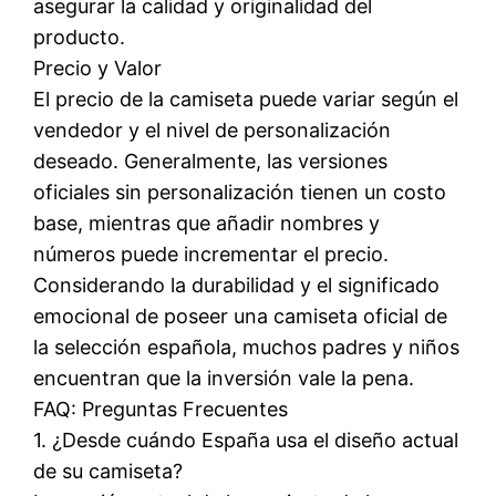
asegurar la calidad y originalidad del
producto.
Precio y Valor
El precio de la camiseta puede variar según el
vendedor y el nivel de personalización
deseado. Generalmente, las versiones
oficiales sin personalización tienen un costo
base, mientras que añadir nombres y
números puede incrementar el precio.
Considerando la durabilidad y el significado
emocional de poseer una camiseta oficial de
la selección española, muchos padres y niños
encuentran que la inversión vale la pena.
FAQ: Preguntas Frecuentes
1. ¿Desde cuándo España usa el diseño actual
de su camiseta?