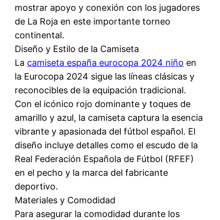
mostrar apoyo y conexión con los jugadores
de La Roja en este importante torneo
continental.
Diseño y Estilo de la Camiseta
La
camiseta españa eurocopa 2024 niño
en
la Eurocopa 2024 sigue las líneas clásicas y
reconocibles de la equipación tradicional.
Con el icónico rojo dominante y toques de
amarillo y azul, la camiseta captura la esencia
vibrante y apasionada del fútbol español. El
diseño incluye detalles como el escudo de la
Real Federación Española de Fútbol (RFEF)
en el pecho y la marca del fabricante
deportivo.
Materiales y Comodidad
Para asegurar la comodidad durante los