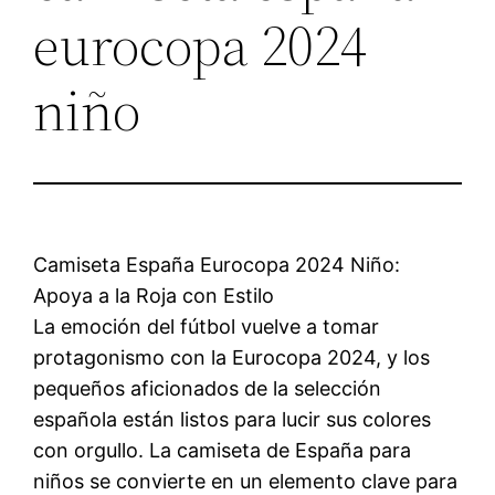
eurocopa 2024
niño
Camiseta España Eurocopa 2024 Niño:
Apoya a la Roja con Estilo
La emoción del fútbol vuelve a tomar
protagonismo con la Eurocopa 2024, y los
pequeños aficionados de la selección
española están listos para lucir sus colores
con orgullo. La camiseta de España para
niños se convierte en un elemento clave para