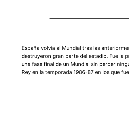
España volvía al Mundial tras las anterio
destruyeron gran parte del estadio. Fue la 
una fase final de un Mundial sin perder ning
Rey en la temporada 1986-87 en los que fuer