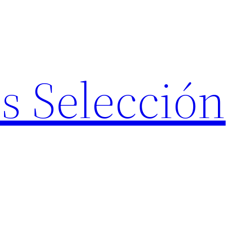
s Selección