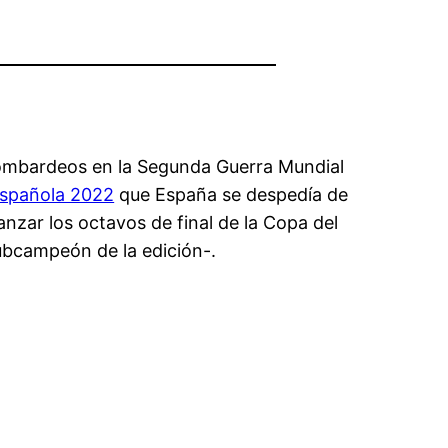
bombardeos en la Segunda Guerra Mundial
española 2022
que España se despedía de
anzar los octavos de final de la Copa del
subcampeón de la edición-.