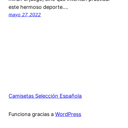
este hermoso deporte.…
mayo 27, 2022
Camisetas Selección Española
Funciona gracias a
WordPress