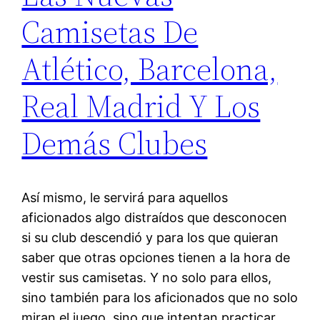
Camisetas De
Atlético, Barcelona,
Real Madrid Y Los
Demás Clubes
Así mismo, le servirá para aquellos
aficionados algo distraídos que desconocen
si su club descendió y para los que quieran
saber que otras opciones tienen a la hora de
vestir sus camisetas. Y no solo para ellos,
sino también para los aficionados que no solo
miran el juego, sino que intentan practicar