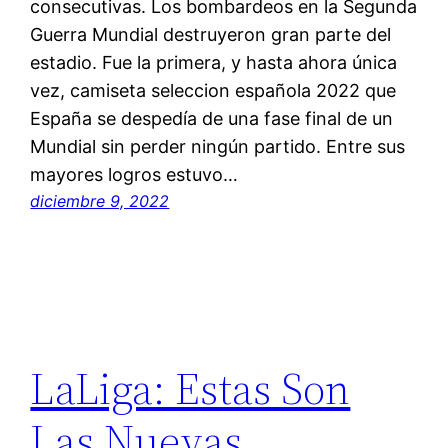
consecutivas. Los bombardeos en la Segunda
Guerra Mundial destruyeron gran parte del
estadio. Fue la primera, y hasta ahora única
vez, camiseta seleccion española 2022 que
España se despedía de una fase final de un
Mundial sin perder ningún partido. Entre sus
mayores logros estuvo…
diciembre 9, 2022
LaLiga: Estas Son
Las Nuevas