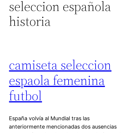
seleccion española
historia
camiseta seleccion
espaola femenina
futbol
España volvía al Mundial tras las
anteriormente mencionadas dos ausencias