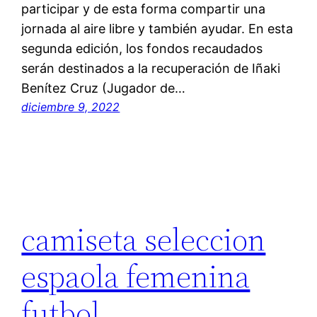
participar y de esta forma compartir una
jornada al aire libre y también ayudar. En esta
segunda edición, los fondos recaudados
serán destinados a la recuperación de Iñaki
Benítez Cruz (Jugador de…
diciembre 9, 2022
camiseta seleccion
espaola femenina
futbol