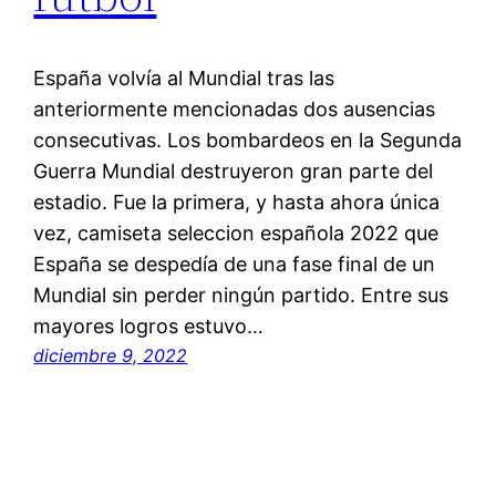
España volvía al Mundial tras las
anteriormente mencionadas dos ausencias
consecutivas. Los bombardeos en la Segunda
Guerra Mundial destruyeron gran parte del
estadio. Fue la primera, y hasta ahora única
vez, camiseta seleccion española 2022 que
España se despedía de una fase final de un
Mundial sin perder ningún partido. Entre sus
mayores logros estuvo…
diciembre 9, 2022