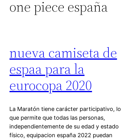
one piece españa
nueva camiseta de
espaa para la
eurocopa 2020
La Maratón tiene carácter participativo, lo
que permite que todas las personas,
independientemente de su edad y estado
físico, equipacion españa 2022 puedan