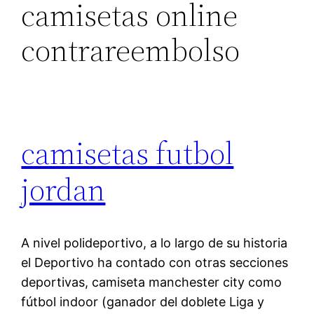
camisetas online
contrareembolso
camisetas futbol
jordan
A nivel polideportivo, a lo largo de su historia
el Deportivo ha contado con otras secciones
deportivas, camiseta manchester city como
fútbol indoor (ganador del doblete Liga y