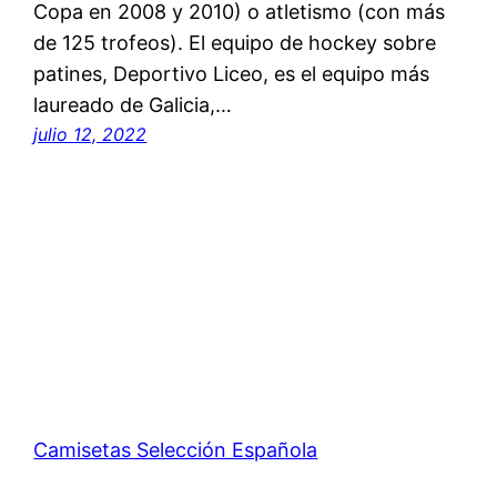
Copa en 2008 y 2010) o atletismo (con más
de 125 trofeos). El equipo de hockey sobre
patines, Deportivo Liceo, es el equipo más
laureado de Galicia,…
julio 12, 2022
Camisetas Selección Española