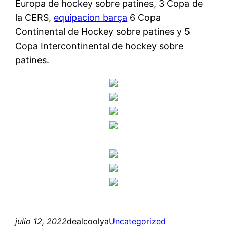
Europa de hockey sobre patines, 3 Copa de
la CERS,
equipacion barça
6 Copa
Continental de Hockey sobre patines y 5
Copa Intercontinental de hockey sobre
patines.
julio 12, 2022
dealcoolya
Uncategorized