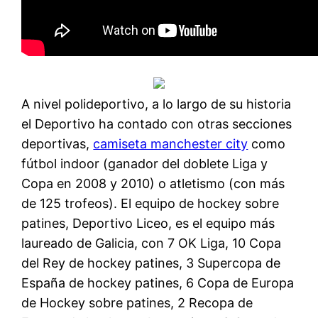
A nivel polideportivo, a lo largo de su historia
el Deportivo ha contado con otras secciones
deportivas,
camiseta manchester city
como
fútbol indoor (ganador del doblete Liga y
Copa en 2008 y 2010) o atletismo (con más
de 125 trofeos). El equipo de hockey sobre
patines, Deportivo Liceo, es el equipo más
laureado de Galicia, con 7 OK Liga, 10 Copa
del Rey de hockey patines, 3 Supercopa de
España de hockey patines, 6 Copa de Europa
de Hockey sobre patines, 2 Recopa de