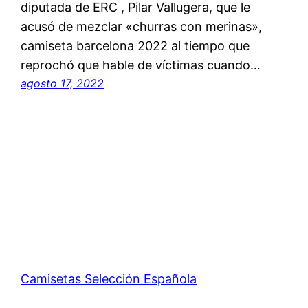
diputada de ERC , Pilar Vallugera, que le
acusó de mezclar «churras con merinas»,
camiseta barcelona 2022 al tiempo que
reprochó que hable de víctimas cuando…
agosto 17, 2022
Camisetas Selección Española