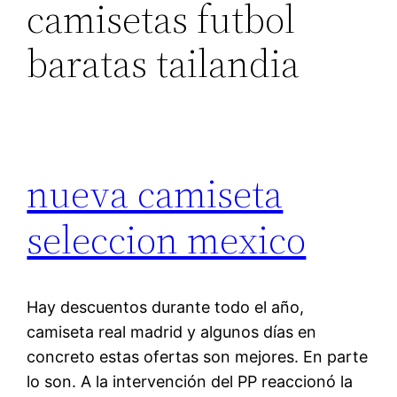
camisetas futbol
baratas tailandia
nueva camiseta
seleccion mexico
Hay descuentos durante todo el año,
camiseta real madrid y algunos días en
concreto estas ofertas son mejores. En parte
lo son. A la intervención del PP reaccionó la