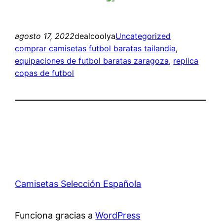
agosto 17, 2022
dealcoolya
Uncategorized
comprar camisetas futbol baratas tailandia
, 
equipaciones de futbol baratas zaragoza
, 
replica
copas de futbol
Camisetas Selección Española
Funciona gracias a
WordPress