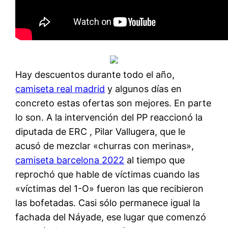
Hay descuentos durante todo el año,
camiseta real madrid
y algunos días en
concreto estas ofertas son mejores. En parte
lo son. A la intervención del PP reaccionó la
diputada de ERC , Pilar Vallugera, que le
acusó de mezclar «churras con merinas»,
camiseta barcelona 2022
al tiempo que
reprochó que hable de víctimas cuando las
«víctimas del 1-O» fueron las que recibieron
las bofetadas. Casi sólo permanece igual la
fachada del Náyade, ese lugar que comenzó