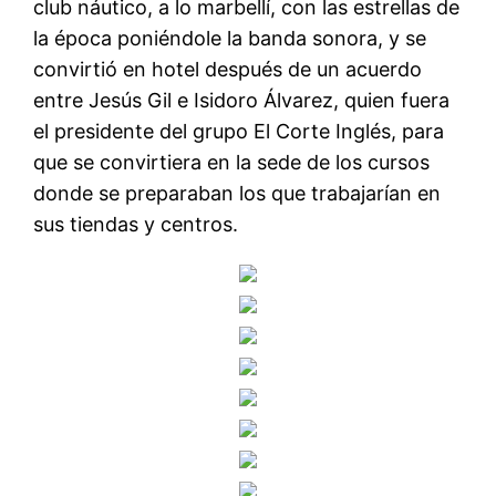
club náutico, a lo marbellí, con las estrellas de
la época poniéndole la banda sonora, y se
convirtió en hotel después de un acuerdo
entre Jesús Gil e Isidoro Álvarez, quien fuera
el presidente del grupo El Corte Inglés, para
que se convirtiera en la sede de los cursos
donde se preparaban los que trabajarían en
sus tiendas y centros.