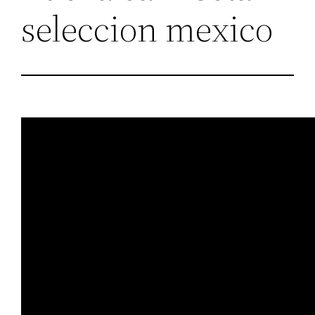
seleccion mexico