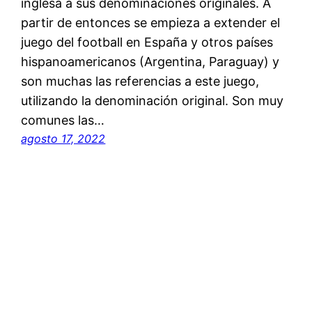
inglesa a sus denominaciones originales. A
partir de entonces se empieza a extender el
juego del football en España y otros países
hispanoamericanos (Argentina, Paraguay) y
son muchas las referencias a este juego,
utilizando la denominación original. Son muy
comunes las…
agosto 17, 2022