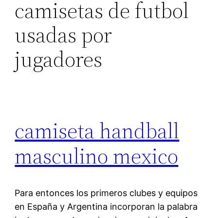
camisetas de futbol
usadas por
jugadores
camiseta handball
masculino mexico
Para entonces los primeros clubes y equipos
en España y Argentina incorporan la palabra