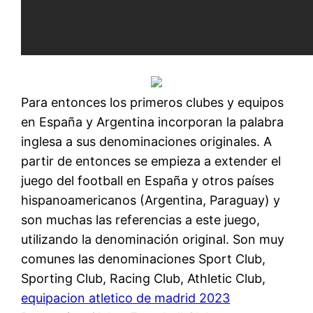
Para entonces los primeros clubes y equipos
en España y Argentina incorporan la palabra
inglesa a sus denominaciones originales. A
partir de entonces se empieza a extender el
juego del football en España y otros países
hispanoamericanos (Argentina, Paraguay) y
son muchas las referencias a este juego,
utilizando la denominación original. Son muy
comunes las denominaciones Sport Club,
Sporting Club, Racing Club, Athletic Club,
equipacion atletico de madrid 2023