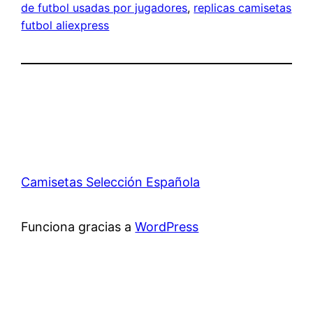
de futbol usadas por jugadores
, 
replicas camisetas
futbol aliexpress
Camisetas Selección Española
Funciona gracias a
WordPress