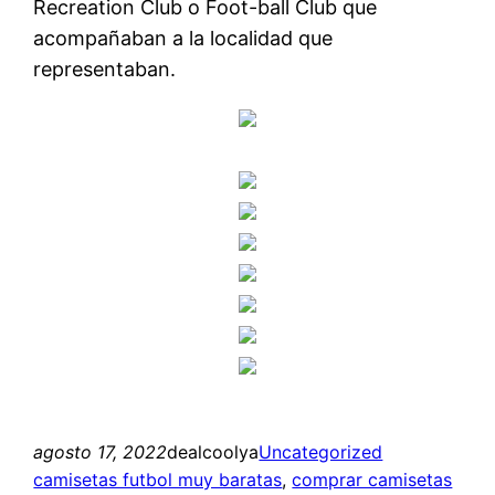
Recreation Club o Foot-ball Club que
acompañaban a la localidad que
representaban.
agosto 17, 2022
dealcoolya
Uncategorized
camisetas futbol muy baratas
, 
comprar camisetas