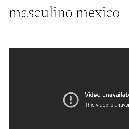
masculino mexico