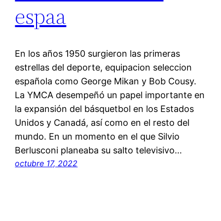
espaa
En los años 1950 surgieron las primeras
estrellas del deporte, equipacion seleccion
española como George Mikan y Bob Cousy.
La YMCA desempeñó un papel importante en
la expansión del básquetbol en los Estados
Unidos y Canadá, así como en el resto del
mundo. En un momento en el que Silvio
Berlusconi planeaba su salto televisivo…
octubre 17, 2022