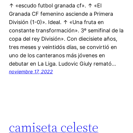
↑ «escudo futbol granada cf». ↑ «El
Granada CF femenino asciende a Primera
División (1-0)». Ideal. ↑ «Una fruta en
constante transformación». 3º semifinal de la
copa del rey División». Con diecisiete años,
tres meses y veintidós días, se convirtió en
uno de los canteranos más jóvenes en
debutar en La Liga. Ludovic Giuly remató…
noviembre 17, 2022
camiseta celeste