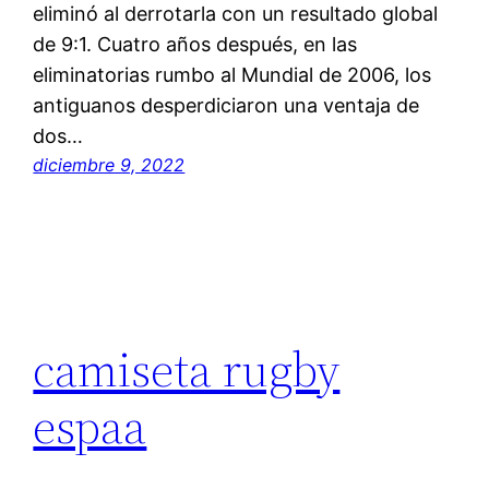
eliminó al derrotarla con un resultado global
de 9:1. Cuatro años después, en las
eliminatorias rumbo al Mundial de 2006, los
antiguanos desperdiciaron una ventaja de
dos…
diciembre 9, 2022
camiseta rugby
espaa