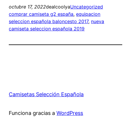
octubre 17, 2022
dealcoolya
Uncategorized
comprar camiseta g2 españa
, 
equipacion
seleccion española baloncesto 2017
, 
nueva
camiseta seleccion española 2019
Camisetas Selección Española
Funciona gracias a
WordPress