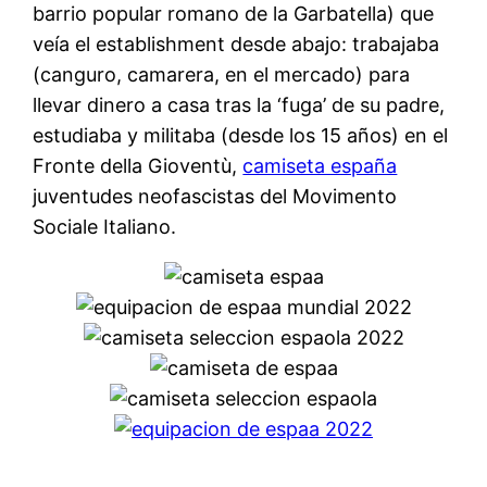
barrio popular romano de la Garbatella) que
veía el establishment desde abajo: trabajaba
(canguro, camarera, en el mercado) para
llevar dinero a casa tras la ‘fuga’ de su padre,
estudiaba y militaba (desde los 15 años) en el
Fronte della Gioventù,
camiseta españa
juventudes neofascistas del Movimento
Sociale Italiano.