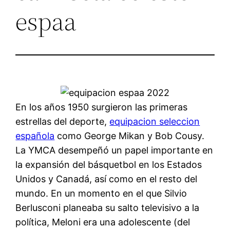
espaa
En los años 1950 surgieron las primeras
estrellas del deporte,
equipacion seleccion
española
como George Mikan y Bob Cousy.
La YMCA desempeñó un papel importante en
la expansión del básquetbol en los Estados
Unidos y Canadá, así como en el resto del
mundo. En un momento en el que Silvio
Berlusconi planeaba su salto televisivo a la
política, Meloni era una adolescente (del