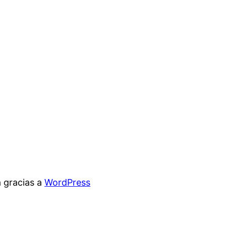
 gracias a
WordPress