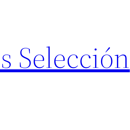
s Selección