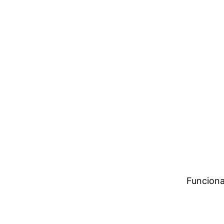
Funciona