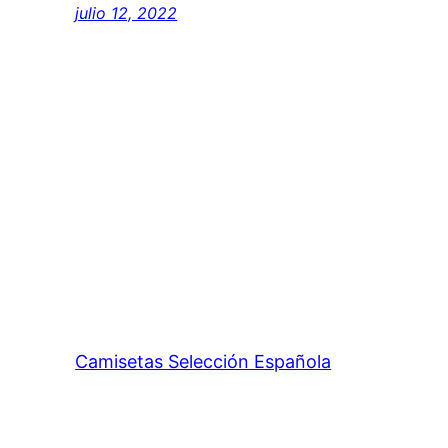
julio 12, 2022
Camisetas Selección Española