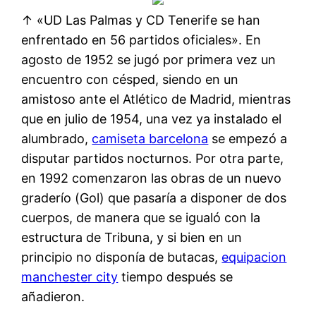
↑ «UD Las Palmas y CD Tenerife se han
enfrentado en 56 partidos oficiales». En
agosto de 1952 se jugó por primera vez un
encuentro con césped, siendo en un
amistoso ante el Atlético de Madrid, mientras
que en julio de 1954, una vez ya instalado el
alumbrado,
camiseta barcelona
se empezó a
disputar partidos nocturnos. Por otra parte,
en 1992 comenzaron las obras de un nuevo
graderío (Gol) que pasaría a disponer de dos
cuerpos, de manera que se igualó con la
estructura de Tribuna, y si bien en un
principio no disponía de butacas,
equipacion
manchester city
tiempo después se
añadieron.