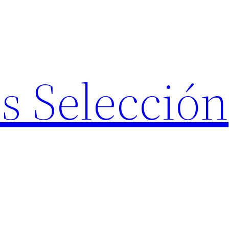
s Selección