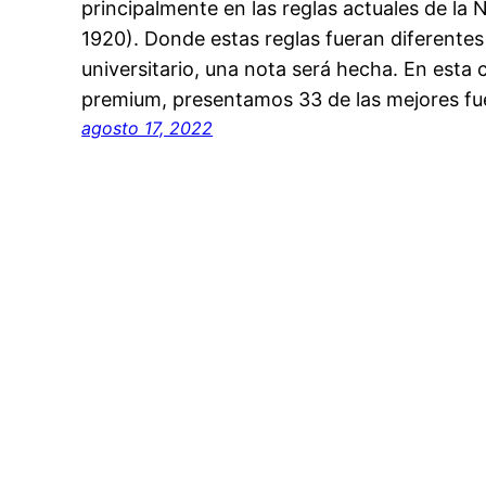
principalmente en las reglas actuales de la 
1920). Donde estas reglas fueran diferentes
universitario, una nota será hecha. En esta c
premium, presentamos 33 de las mejores fu
agosto 17, 2022