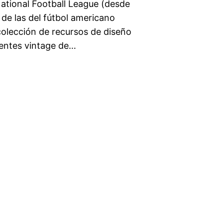
National Football League (desde
 de las del fútbol americano
olección de recursos de diseño
entes vintage de…