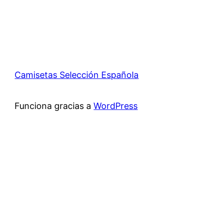
Camisetas Selección Española
Funciona gracias a
WordPress