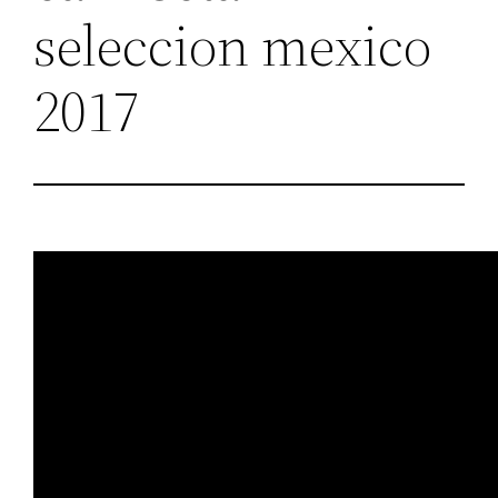
seleccion mexico
2017