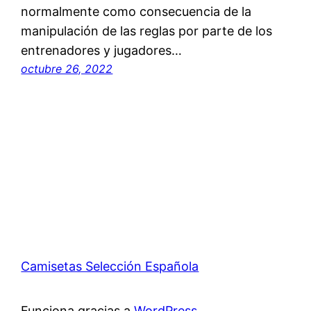
normalmente como consecuencia de la
manipulación de las reglas por parte de los
entrenadores y jugadores…
octubre 26, 2022
Camisetas Selección Española
Funciona gracias a
WordPress