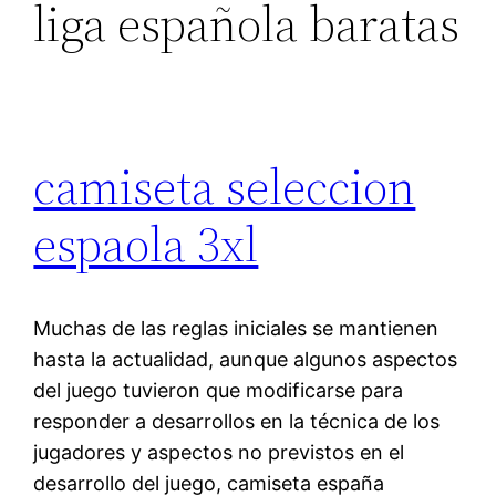
liga española baratas
camiseta seleccion
espaola 3xl
Muchas de las reglas iniciales se mantienen
hasta la actualidad, aunque algunos aspectos
del juego tuvieron que modificarse para
responder a desarrollos en la técnica de los
jugadores y aspectos no previstos en el
desarrollo del juego, camiseta españa