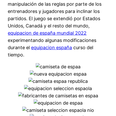
manipulación de las reglas por parte de los
entrenadores y jugadores para inclinar los
partidos. El juego se extendió por Estados
Unidos, Canadá y el resto del mundo,
equipacion de españa mundial 2022
experimentando algunas modificaciones
durante el
equipacion españa
curso del
tiempo.