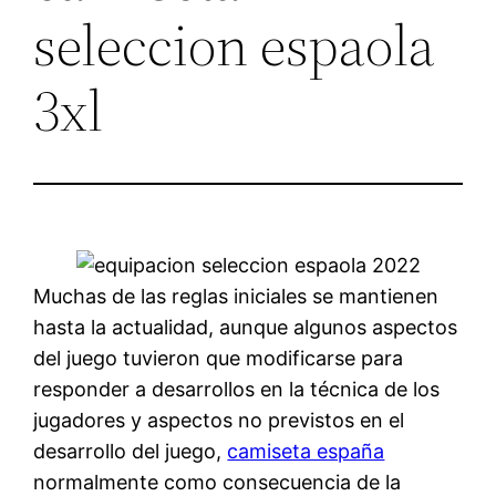
seleccion espaola
3xl
Muchas de las reglas iniciales se mantienen
hasta la actualidad, aunque algunos aspectos
del juego tuvieron que modificarse para
responder a desarrollos en la técnica de los
jugadores y aspectos no previstos en el
desarrollo del juego,
camiseta españa
normalmente como consecuencia de la