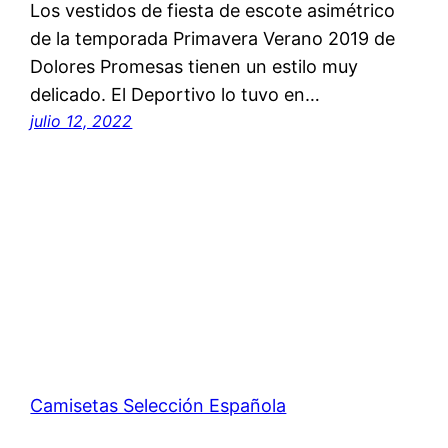
Los vestidos de fiesta de escote asimétrico
de la temporada Primavera Verano 2019 de
Dolores Promesas tienen un estilo muy
delicado. El Deportivo lo tuvo en…
julio 12, 2022
Camisetas Selección Española