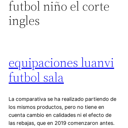
futbol niño el corte
ingles
equipaciones luanvi
futbol sala
La comparativa se ha realizado partiendo de
los mismos productos, pero no tiene en
cuenta cambio en calidades ni el efecto de
las rebajas, que en 2019 comenzaron antes.