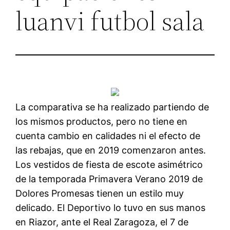
luanvi futbol sala
La comparativa se ha realizado partiendo de
los mismos productos, pero no tiene en
cuenta cambio en calidades ni el efecto de
las rebajas, que en 2019 comenzaron antes.
Los vestidos de fiesta de escote asimétrico
de la temporada Primavera Verano 2019 de
Dolores Promesas tienen un estilo muy
delicado. El Deportivo lo tuvo en sus manos
en Riazor, ante el Real Zaragoza, el 7 de