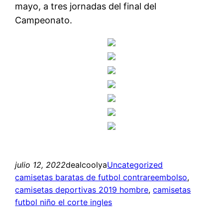
mayo, a tres jornadas del final del
Campeonato.
julio 12, 2022
dealcoolya
Uncategorized
camisetas baratas de futbol contrareembolso
, 
camisetas deportivas 2019 hombre
, 
camisetas
futbol niño el corte ingles