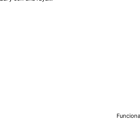
Funciona