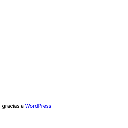
 gracias a
WordPress