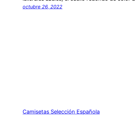
octubre 26, 2022
Camisetas Selección Española