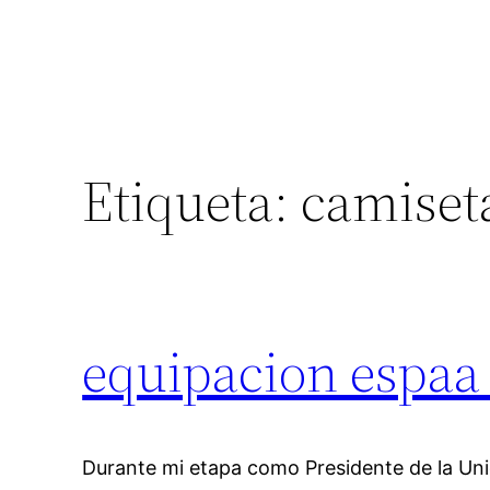
Etiqueta:
camiset
equipacion espaa
Durante mi etapa como Presidente de la U