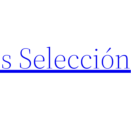
s Selección