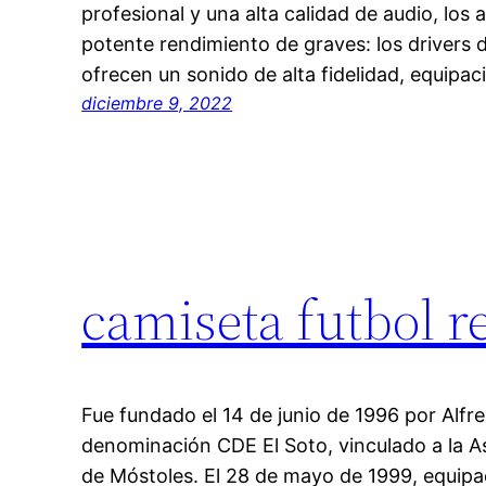
profesional y una alta calidad de audio, los 
potente rendimiento de graves: los driver
ofrecen un sonido de alta fidelidad, equipa
diciembre 9, 2022
camiseta futbol r
Fue fundado el 14 de junio de 1996 por Alfr
denominación CDE El Soto, vinculado a la A
de Móstoles. El 28 de mayo de 1999, equipa