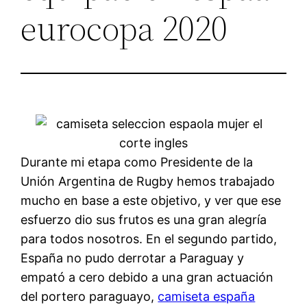
eurocopa 2020
Durante mi etapa como Presidente de la
Unión Argentina de Rugby hemos trabajado
mucho en base a este objetivo, y ver que ese
esfuerzo dio sus frutos es una gran alegría
para todos nosotros. En el segundo partido,
España no pudo derrotar a Paraguay y
empató a cero debido a una gran actuación
del portero paraguayo,
camiseta españa