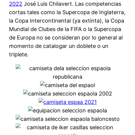
2022
José Luis Chilavert. Las competencias
cortas tales como la Supercopa de Inglaterra,
la Copa Intercontinental (ya extinta), la Copa
Mundial de Clubes de la FIFA o la Supercopa
de Europa no se consideran por lo general al
momento de catalogar un doblete o un
triplete.