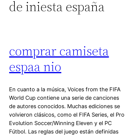
de iniesta españa
comprar camiseta
espaa nio
En cuanto a la música, Voices from the FIFA
World Cup contiene una serie de canciones
de autores conocidos. Muchas ediciones se
volvieron clásicos, como el FIFA Series, el Pro
Evolution Soccer/Winning Eleven y el PC
Fútbol. Las reglas del juego están definidas