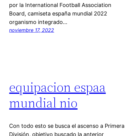
por la International Football Association
Board, camiseta españa mundial 2022
organismo integrado…
noviembre 17, 2022
equipacion espaa
mundial nio
Con todo esto se busca el ascenso a Primera
División, objetivo buscado la anterior