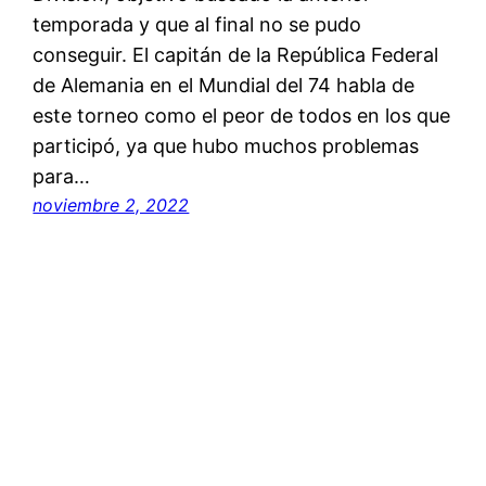
temporada y que al final no se pudo
conseguir. El capitán de la República Federal
de Alemania en el Mundial del 74 habla de
este torneo como el peor de todos en los que
participó, ya que hubo muchos problemas
para…
noviembre 2, 2022