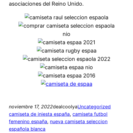
asociaciones del Reino Unido.
noviembre 17, 2022
dealcoolya
Uncategorized
camiseta de iniesta españa
, 
camiseta futbol
femenino españa
, 
nueva camiseta seleccion
española blanca