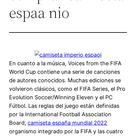
espaa nio
En cuanto a la música, Voices from the FIFA
World Cup contiene una serie de canciones
de autores conocidos. Muchas ediciones se
volvieron clásicos, como el FIFA Series, el Pro
Evolution Soccer/Winning Eleven y el PC
Fútbol. Las reglas del juego están definidas
por la International Football Association
Board,
camiseta españa mundial 2022
organismo integrado por la FIFA y las cuatro