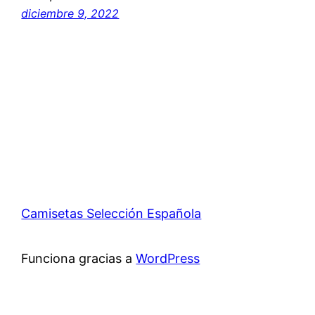
diciembre 9, 2022
Camisetas Selección Española
Funciona gracias a
WordPress