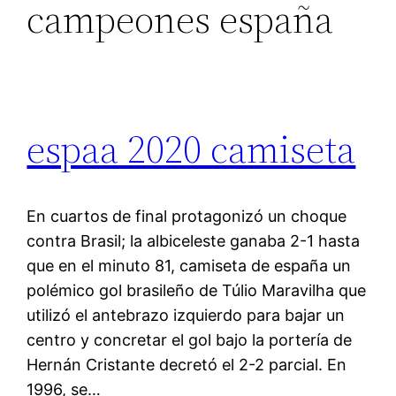
campeones españa
espaa 2020 camiseta
En cuartos de final protagonizó un choque
contra Brasil; la albiceleste ganaba 2-1 hasta
que en el minuto 81, camiseta de españa un
polémico gol brasileño de Túlio Maravilha que
utilizó el antebrazo izquierdo para bajar un
centro y concretar el gol bajo la portería de
Hernán Cristante decretó el 2-2 parcial. En
1996, se…