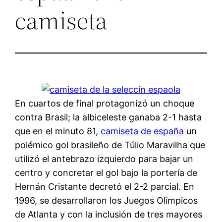
camiseta
En cuartos de final protagonizó un choque
contra Brasil; la albiceleste ganaba 2-1 hasta
que en el minuto 81,
camiseta de españa
un
polémico gol brasileño de Túlio Maravilha que
utilizó el antebrazo izquierdo para bajar un
centro y concretar el gol bajo la portería de
Hernán Cristante decretó el 2-2 parcial. En
1996, se desarrollaron los Juegos Olímpicos
de Atlanta y con la inclusión de tres mayores