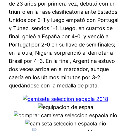
de 23 años por primera vez, debutó con un
triunfo en la fase clasificatoria ante Estados
Unidos por 3-1 y luego empató con Portugal
y Túnez, sendos 1-1. Luego, en cuartos de
final, goleó a España por 4-0, y venció a
Portugal por 2-0 en su llave de semifinales;
en la otra, Nigeria sorprendió al derrotar a
Brasil por 4-3. En la final, Argentina estuvo
dos veces arriba en el marcador, aunque
caería en los últimos minutos por 3-2,
quedándose con la medalla de plata.