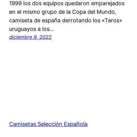
1999 los dos equipos quedaron emparejados
en el mismo grupo de la Copa del Mundo,
camiseta de españa derrotando los «Teros»
uruguayos a los…
diciembre 9, 2022
Camisetas Selección Española