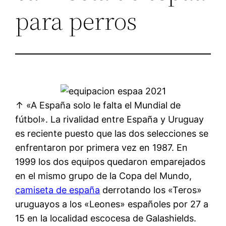
para perros
↑ «A España solo le falta el Mundial de
fútbol». La rivalidad entre España y Uruguay
es reciente puesto que las dos selecciones se
enfrentaron por primera vez en 1987. En
1999 los dos equipos quedaron emparejados
en el mismo grupo de la Copa del Mundo,
camiseta de españa
derrotando los «Teros»
uruguayos a los «Leones» españoles por 27 a
15 en la localidad escocesa de Galashields.