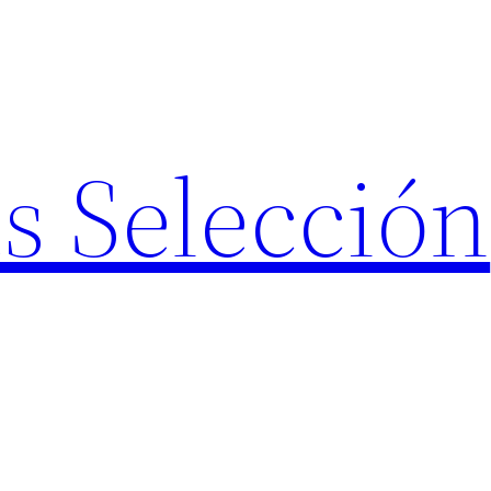
s Selección