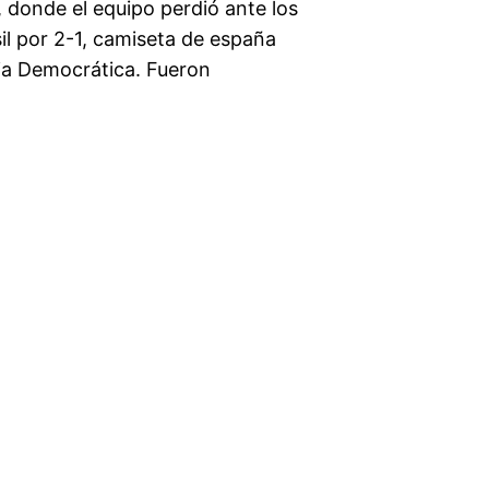
, donde el equipo perdió ante los
il por 2-1, camiseta de españa
ia Democrática. Fueron