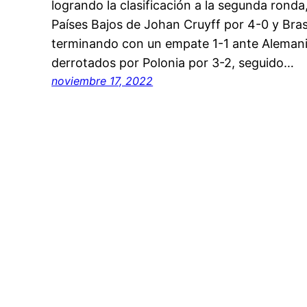
logrando la clasificación a la segunda ronda
Países Bajos de Johan Cruyff por 4-0 y Bras
terminando con un empate 1-1 ante Aleman
derrotados por Polonia por 3-2, seguido…
noviembre 17, 2022