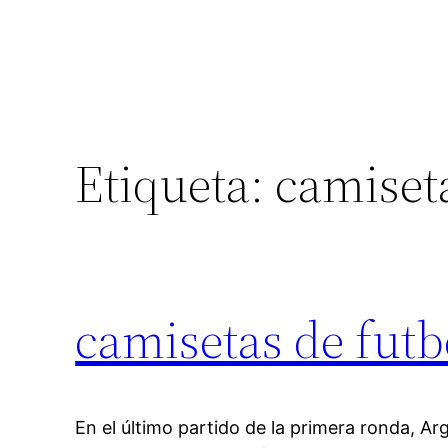
Etiqueta:
camiset
camisetas de futb
En el último partido de la primera ronda, Arg