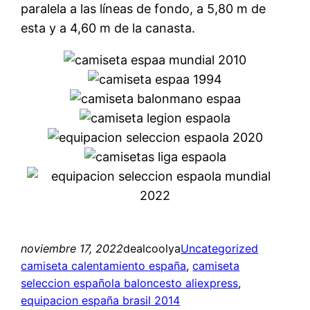
paralela a las líneas de fondo, a 5,80 m de
esta y a 4,60 m de la canasta.
noviembre 17, 2022
dealcoolya
Uncategorized
camiseta calentamiento españa
, 
camiseta
seleccion española baloncesto aliexpress
, 
equipacion españa brasil 2014