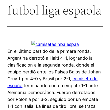
futbol liga espaola
En el último partido de la primera ronda,
Argentina derrotó a Haití 4-1, logrando la
clasificación a la segunda ronda, donde el
equipo perdió ante los Países Bajos de Johan
Cruyff por 4-0 y Brasil por 2-1,
camiseta de
españa
terminando con un empate 1-1 ante
Alemania Democrática. Fueron derrotados
por Polonia por 3-2, seguido por un empate
1-1 con Italia. La línea de tiro libre, se traza