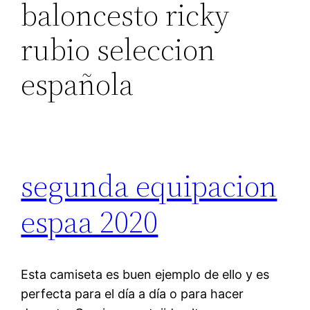
baloncesto ricky
rubio seleccion
española
segunda equipacion
espaa 2020
Esta camiseta es buen ejemplo de ello y es
perfecta para el día a día o para hacer