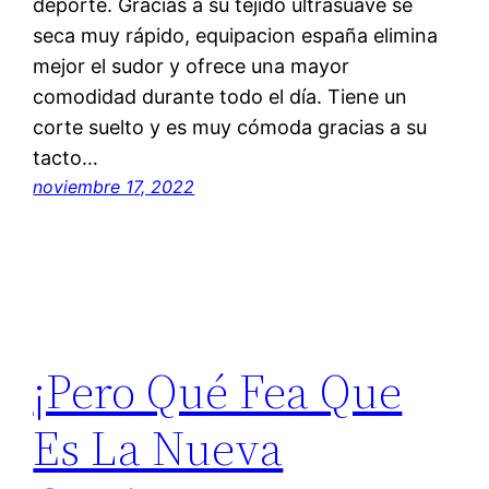
deporte. Gracias a su tejido ultrasuave se
seca muy rápido, equipacion españa elimina
mejor el sudor y ofrece una mayor
comodidad durante todo el día. Tiene un
corte suelto y es muy cómoda gracias a su
tacto…
noviembre 17, 2022
¡Pero Qué Fea Que
Es La Nueva