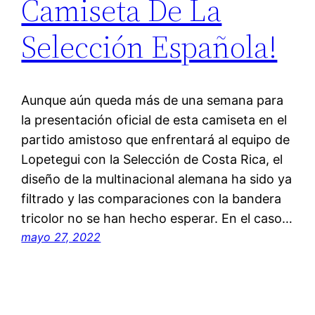
Camiseta De La
Selección Española!
Aunque aún queda más de una semana para
la presentación oficial de esta camiseta en el
partido amistoso que enfrentará al equipo de
Lopetegui con la Selección de Costa Rica, el
diseño de la multinacional alemana ha sido ya
filtrado y las comparaciones con la bandera
tricolor no se han hecho esperar. En el caso…
mayo 27, 2022