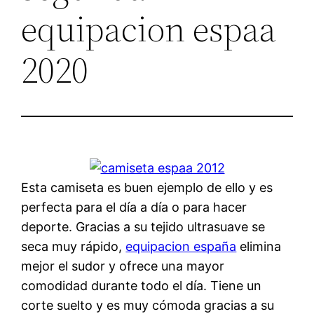
equipacion espaa
2020
Esta camiseta es buen ejemplo de ello y es
perfecta para el día a día o para hacer
deporte. Gracias a su tejido ultrasuave se
seca muy rápido,
equipacion españa
elimina
mejor el sudor y ofrece una mayor
comodidad durante todo el día. Tiene un
corte suelto y es muy cómoda gracias a su