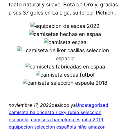
tacto natural y suave. Bota de Oro y, gracias
a sus 37 goles en La Liga, su tercer Pichichi.
noviembre 17, 2022
dealcoolya
Uncategorized
camiseta baloncesto ricky rubio seleccion
española
, 
camiseta barcelona españa 2019
, 
equipacion seleccion española niño amazon