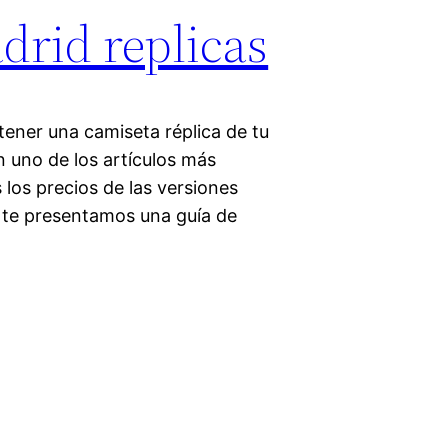
drid replicas
 tener una camiseta réplica de tu
n uno de los artículos más
 los precios de las versiones
í te presentamos una guía de