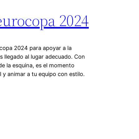
eurocopa 2024
copa 2024 para apoyar a la
as llegado al lugar adecuado. Con
de la esquina, es el momento
 y animar a tu equipo con estilo.