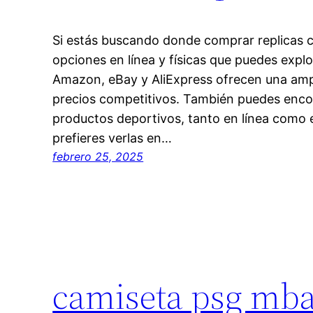
Si estás buscando donde comprar replicas c
opciones en línea y físicas que puedes explo
Amazon, eBay y AliExpress ofrecen una amp
precios competitivos. También puedes encon
productos deportivos, tanto en línea como 
prefieres verlas en…
febrero 25, 2025
camiseta psg mb