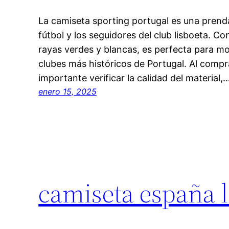
La camiseta sporting portugal es una prenda
fútbol y los seguidores del club lisboeta. Co
rayas verdes y blancas, es perfecta para mo
clubes más históricos de Portugal. Al compr
importante verificar la calidad del material,
enero 15, 2025
camiseta españa 