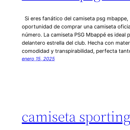
Si eres fanático del camiseta psg mbappe, 
oportunidad de comprar una camiseta oficia
número. La camiseta PSG Mbappé es ideal p
delantero estrella del club. Hecha con materi
comodidad y transpirabilidad, perfecta tant
enero 15, 2025
camiseta sporting