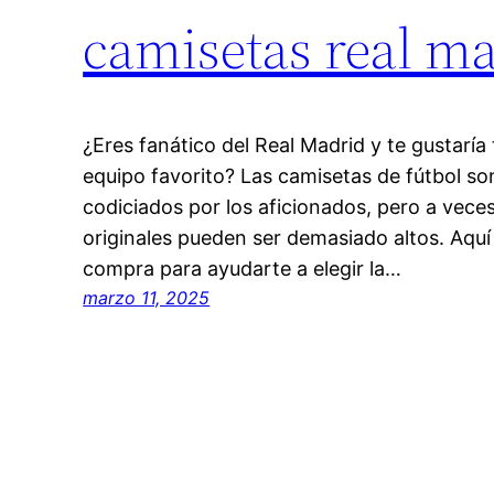
camisetas real ma
¿Eres fanático del Real Madrid y te gustaría
equipo favorito? Las camisetas de fútbol so
codiciados por los aficionados, pero a veces
originales pueden ser demasiado altos. Aqu
compra para ayudarte a elegir la…
marzo 11, 2025