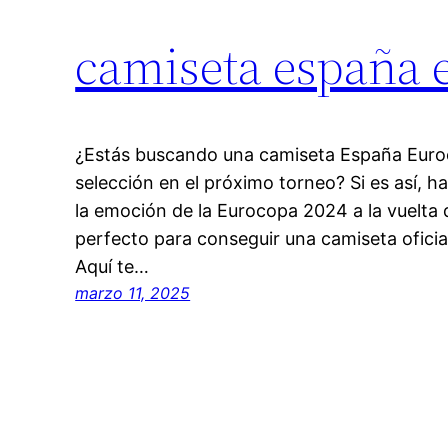
camiseta españa 
¿Estás buscando una camiseta España Euro
selección en el próximo torneo? Si es así, h
la emoción de la Eurocopa 2024 a la vuelta 
perfecto para conseguir una camiseta oficial
Aquí te…
marzo 11, 2025