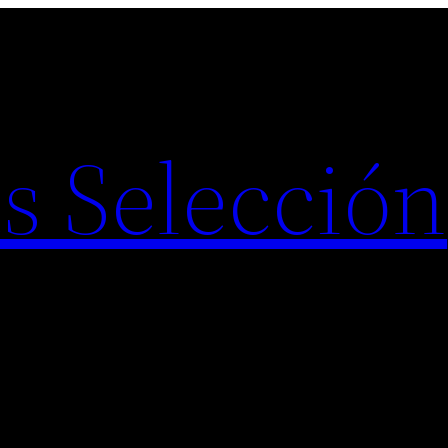
s Selección