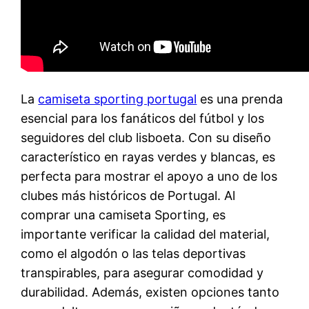
La
camiseta sporting portugal
es una prenda
esencial para los fanáticos del fútbol y los
seguidores del club lisboeta. Con su diseño
característico en rayas verdes y blancas, es
perfecta para mostrar el apoyo a uno de los
clubes más históricos de Portugal. Al
comprar una camiseta Sporting, es
importante verificar la calidad del material,
como el algodón o las telas deportivas
transpirables, para asegurar comodidad y
durabilidad. Además, existen opciones tanto