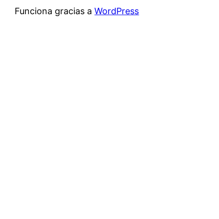
Funciona gracias a
WordPress