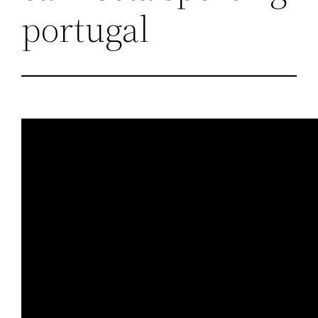
portugal