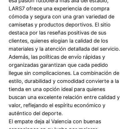
esa pasión futbolera más allá del estadio,
LARS7 ofrece una experiencia de compra
cómoda y segura con una gran variedad de
camisetas y productos deportivos. El sitio
destaca por las reseñas positivas de sus
clientes, quienes elogian la calidad de los
materiales y la atención detallada del servicio.
Además, las políticas de envío rápidas y
organizadas garantizan que cada pedido
llegue sin complicaciones. La combinación de
estilo, durabilidad y comodidad convierte a la
tienda en una opción ideal para quienes
buscan una excelente relación entre calidad y
valor, reflejando el espíritu económico y
auténtico del deporte.
El empate deja al Valencia con buenas