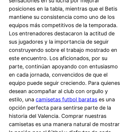
sensaciones en su lucha por mejorar
posiciones en la tabla, mientras que el Betis
mantiene su consistencia como uno de los
equipos más competitivos de la temporada.
Los entrenadores destacaron la actitud de
sus jugadores y la importancia de seguir
construyendo sobre el trabajo mostrado en
este encuentro. Los aficionados, por su
parte, continúan apoyando con entusiasmo
en cada jornada, convencidos de que el
equipo puede seguir creciendo. Para quienes
desean acompañar al club con orgullo y
estilo, una
camisetas futbol baratas
es una
opción perfecta para sentirse parte de la
historia del Valencia. Comprar nuestras
camisetas es una manera natural de mostrar