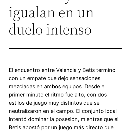
igualan en un
duelo intenso
El encuentro entre Valencia y Betis terminó
con un empate que dejó sensaciones
mezcladas en ambos equipos. Desde el
primer minuto el ritmo fue alto, con dos
estilos de juego muy distintos que se
neutralizaron en el campo. El conjunto local
intentó dominar la posesión, mientras que el
Betis apostó por un juego más directo que