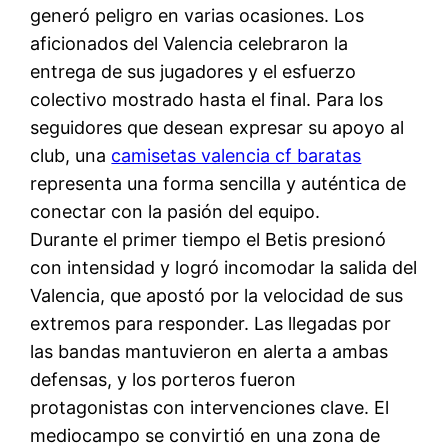
generó peligro en varias ocasiones. Los
aficionados del Valencia celebraron la
entrega de sus jugadores y el esfuerzo
colectivo mostrado hasta el final. Para los
seguidores que desean expresar su apoyo al
club, una
camisetas valencia cf baratas
representa una forma sencilla y auténtica de
conectar con la pasión del equipo.
Durante el primer tiempo el Betis presionó
con intensidad y logró incomodar la salida del
Valencia, que apostó por la velocidad de sus
extremos para responder. Las llegadas por
las bandas mantuvieron en alerta a ambas
defensas, y los porteros fueron
protagonistas con intervenciones clave. El
mediocampo se convirtió en una zona de