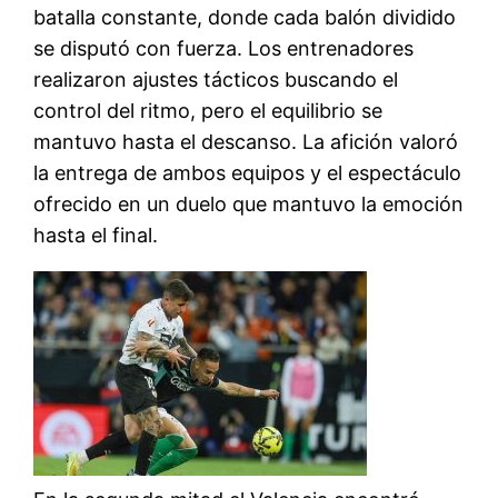
batalla constante, donde cada balón dividido
se disputó con fuerza. Los entrenadores
realizaron ajustes tácticos buscando el
control del ritmo, pero el equilibrio se
mantuvo hasta el descanso. La afición valoró
la entrega de ambos equipos y el espectáculo
ofrecido en un duelo que mantuvo la emoción
hasta el final.