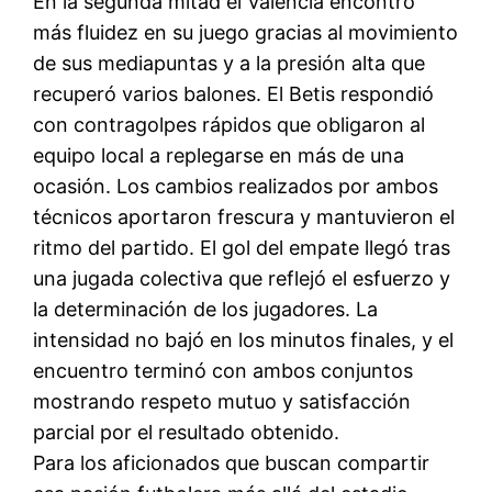
En la segunda mitad el Valencia encontró
más fluidez en su juego gracias al movimiento
de sus mediapuntas y a la presión alta que
recuperó varios balones. El Betis respondió
con contragolpes rápidos que obligaron al
equipo local a replegarse en más de una
ocasión. Los cambios realizados por ambos
técnicos aportaron frescura y mantuvieron el
ritmo del partido. El gol del empate llegó tras
una jugada colectiva que reflejó el esfuerzo y
la determinación de los jugadores. La
intensidad no bajó en los minutos finales, y el
encuentro terminó con ambos conjuntos
mostrando respeto mutuo y satisfacción
parcial por el resultado obtenido.
Para los aficionados que buscan compartir