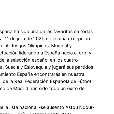
spaña ha sido una de las favoritas en todas
al 11 de julio de 2021, no es una excepción.
dial: Juegos Olímpicos, Mundial y
uación liderando a España hacia el oro, y
e la selección español en los cuatro
, Suecia y Eslovaquia y jugará sus partidos
amiento España encontrarás en nuestra
l de la Real Federación Española de Fútbol
ico de Madrid han sido todo un éxito de
 la lista nacional -se ausentó Astou Ndour-