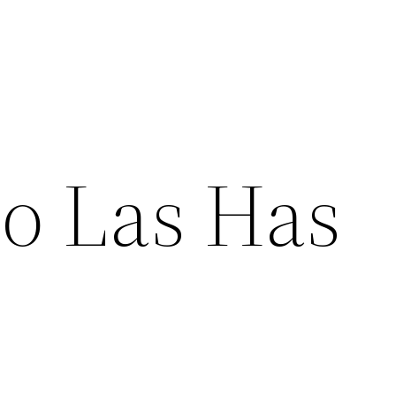
o Las Has