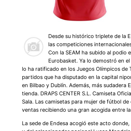
Desde su histórico triplete de la
las competiciones internacionales
Con la SEAM ha subido al podio e
Eurobasket. Ya lo demostró en el
lo ha ratificado en los Juegos Olímpicos de
partidos que ha disputado en la capital nip
en Bilbao y Dublín. Además, más sudadera 
tienda. DRAPS CENTER S.L. Camiseta Oficial 
Sala. Las camisetas para mujer de fútbol de
ventas recibiendo una gran acogida entre las
La sede de Endesa acogió este acto donde, 