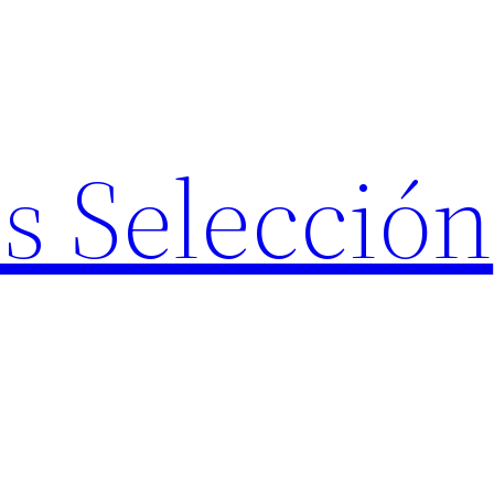
s Selección