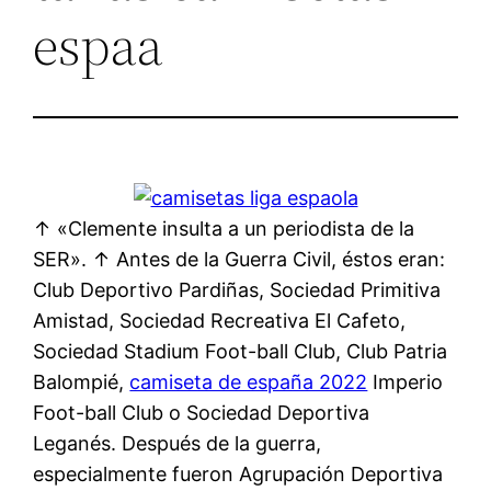
espaa
↑ «Clemente insulta a un periodista de la
SER». ↑ Antes de la Guerra Civil, éstos eran:
Club Deportivo Pardiñas, Sociedad Primitiva
Amistad, Sociedad Recreativa El Cafeto,
Sociedad Stadium Foot-ball Club, Club Patria
Balompié,
camiseta de españa 2022
Imperio
Foot-ball Club o Sociedad Deportiva
Leganés. Después de la guerra,
especialmente fueron Agrupación Deportiva