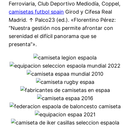
Ferroviaria, Club Deportivo Mediodía, Coppel,
camisetas futbol spain
Girod y Cifesa Real
Madrid. ↑ Palco23 (ed.). «Florentino Pérez:
“Nuestra gestión nos permite afrontar con
serenidad el difícil panorama que se
presenta”».