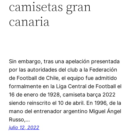
camisetas gran
canaria
Sin embargo, tras una apelación presentada
por las autoridades del club a la Federación
de Football de Chile, el equipo fue admitido
formalmente en la Liga Central de Football el
16 de enero de 1928, camiseta barça 2022
siendo reinscrito el 10 de abril. En 1996, de la
mano del entrenador argentino Miguel Ángel
Russo,…
julio 12, 2022