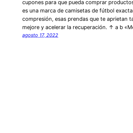
cupones para que pueda comprar productos
es una marca de camisetas de fútbol exact
compresión, esas prendas que te aprietan ta
mejore y acelerar la recuperación. ↑ a b «
agosto 17, 2022