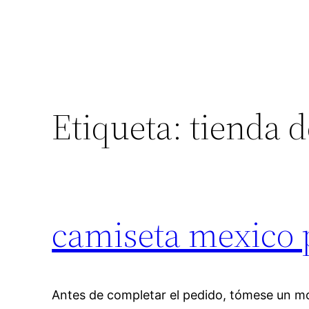
Etiqueta:
tienda d
camiseta mexico 
Antes de completar el pedido, tómese un mo