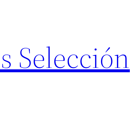
s Selección