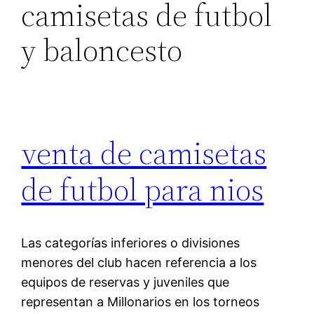
camisetas de futbol
y baloncesto
venta de camisetas
de futbol para nios
Las categorías inferiores o divisiones
menores del club hacen referencia a los
equipos de reservas y juveniles que
representan a Millonarios en los torneos