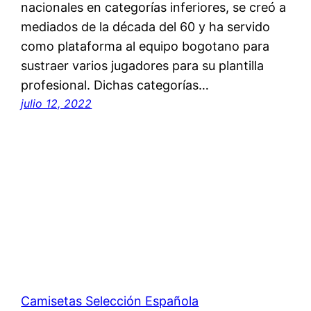
nacionales en categorías inferiores, se creó a
mediados de la década del 60 y ha servido
como plataforma al equipo bogotano para
sustraer varios jugadores para su plantilla
profesional. Dichas categorías…
julio 12, 2022
Camisetas Selección Española