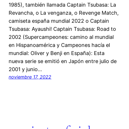
1985), también llamada Captain Tsubasa: La
Revancha, o La venganza, o Revenge Match,
camiseta españa mundial 2022 o Captain
Tsubasa: Ayaushi! Captain Tsubasa: Road to
2002 (Supercampeones: camino al mundial
en Hispanoamérica y Campeones hacía el
mundial: Oliver y Benji en España): Esta
nueva serie se emitió en Japón entre julio de
2001 y junio…
noviembre 17, 2022