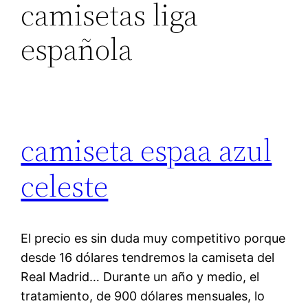
camisetas liga
española
camiseta espaa azul
celeste
El precio es sin duda muy competitivo porque
desde 16 dólares tendremos la camiseta del
Real Madrid… Durante un año y medio, el
tratamiento, de 900 dólares mensuales, lo