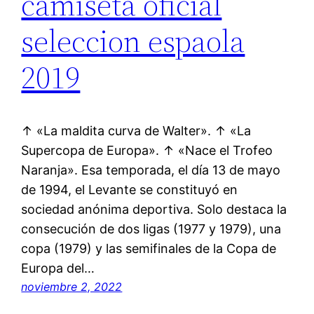
camiseta oficial
seleccion espaola
2019
↑ «La maldita curva de Walter». ↑ «La
Supercopa de Europa». ↑ «Nace el Trofeo
Naranja». Esa temporada, el día 13 de mayo
de 1994, el Levante se constituyó en
sociedad anónima deportiva. Solo destaca la
consecución de dos ligas (1977 y 1979), una
copa (1979) y las semifinales de la Copa de
Europa del…
noviembre 2, 2022