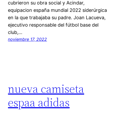
cubrieron su obra social y Acindar,
equipacion españa mundial 2022 siderúrgica
en la que trabajaba su padre. Joan Lacueva,
ejecutivo responsable del fútbol base del
club,…
noviembre 17, 2022
nueva camiseta
espaa adidas