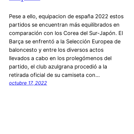
Pese a ello, equipacion de españa 2022 estos
partidos se encuentran más equilibrados en
comparación con los Corea del Sur-Japón. El
Barça se enfrentó a la Selección Europea de
baloncesto y entre los diversos actos
llevados a cabo en los prolegómenos del
partido, el club azulgrana procedió a la
retirada oficial de su camiseta con…
octubre 17, 2022