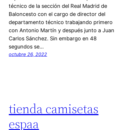
técnico de la sección del Real Madrid de
Baloncesto con el cargo de director del
departamento técnico trabajando primero
con Antonio Martín y después junto a Juan
Carlos Sánchez. Sin embargo en 48
segundos se…
octubre 26, 2022
tienda camisetas
espaa