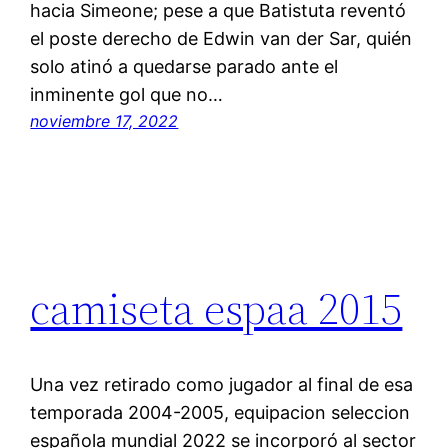
hacia Simeone; pese a que Batistuta reventó
el poste derecho de Edwin van der Sar, quién
solo atinó a quedarse parado ante el
inminente gol que no…
noviembre 17, 2022
camiseta espaa 2015
Una vez retirado como jugador al final de esa
temporada 2004-2005, equipacion seleccion
española mundial 2022 se incorporó al sector