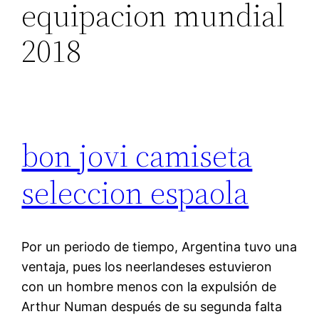
equipacion mundial
2018
bon jovi camiseta
seleccion espaola
Por un periodo de tiempo, Argentina tuvo una
ventaja, pues los neerlandeses estuvieron
con un hombre menos con la expulsión de
Arthur Numan después de su segunda falta